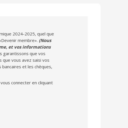
démique 2024-2025, quel que
ulé «Devenir membre».
(Nous
ème, et vos informations
s garantissons que vos
 que vous avez saisi vos
 bancaires et les chèques,
 vous connecter en cliquant