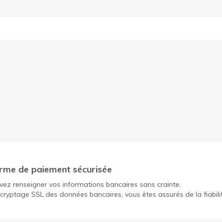
rme de paiement sécurisée
ez renseigner vos informations bancaires sans crainte.
cryptage SSL des données bancaires, vous êtes assurés de la fiabili