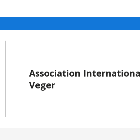
Association Internationa
Veger