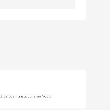
té de vos transactions sur Yapla.